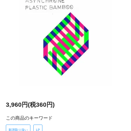
3,960円(税360円)
この商品のキーワード
新譜取り扱い
LP