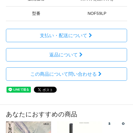
型番
NOF59LP
支払い・配送について
返品について
この商品について問い合わせる
あなたにおすすめの商品