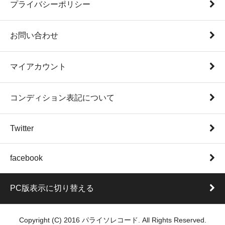
プライバシーポリシー
お問い合わせ
マイアカウント
コンディション表記について
Twitter
facebook
PC版表示に切り替える
Copyright (C) 2016 パライソレコード. All Rights Reserved.