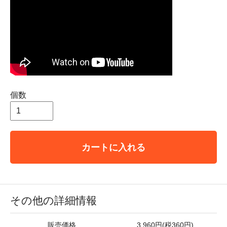
個数
カートに入れる
その他の詳細情報
販売価格
3,960円(税360円)