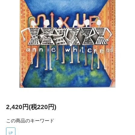
2,420円(税220円)
この商品のキーワード
LP