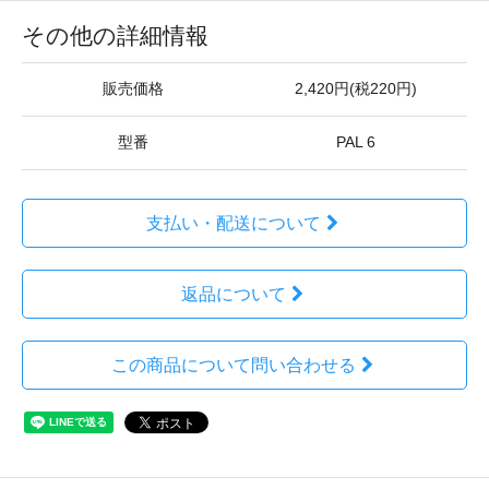
その他の詳細情報
販売価格
2,420円(税220円)
型番
PAL 6
支払い・配送について
返品について
この商品について問い合わせる