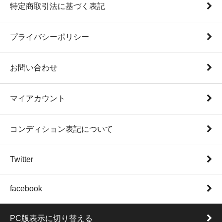
特定商取引法に基づく表記
プライバシーポリシー
お問い合わせ
マイアカウント
コンディション表記について
Twitter
facebook
PC版表示に切り替える