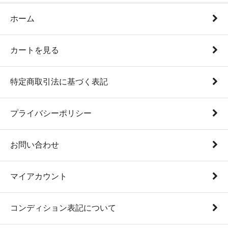
ホーム
カートを見る
特定商取引法に基づく表記
プライバシーポリシー
お問い合わせ
マイアカウント
コンディション表記について