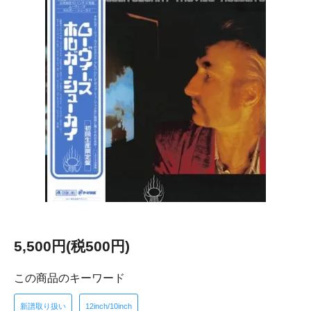
5,500円(税500円)
この商品のキーワード
新譜取り扱い
12inch/10inch