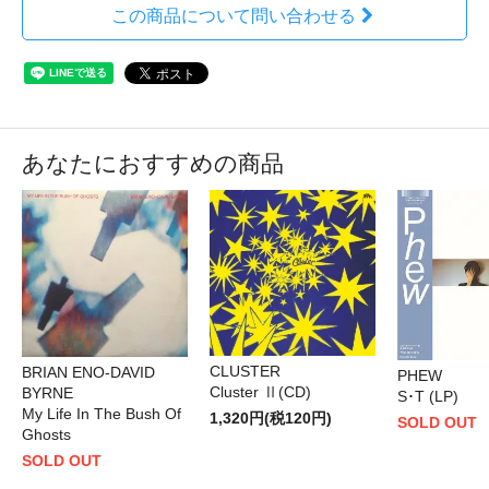
この商品について問い合わせる
あなたにおすすめの商品
CLUSTER
BRIAN ENO-DAVID
PHEW
Cluster Ⅱ(CD)
BYRNE
S･T (LP)
My Life In The Bush Of
1,320円(税120円)
SOLD OUT
Ghosts
SOLD OUT