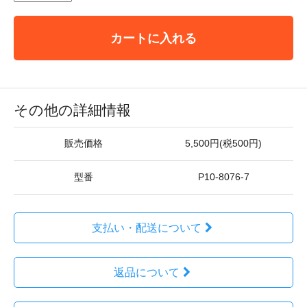
カートに入れる
その他の詳細情報
販売価格
5,500円(税500円)
型番
P10-8076-7
支払い・配送について
返品について