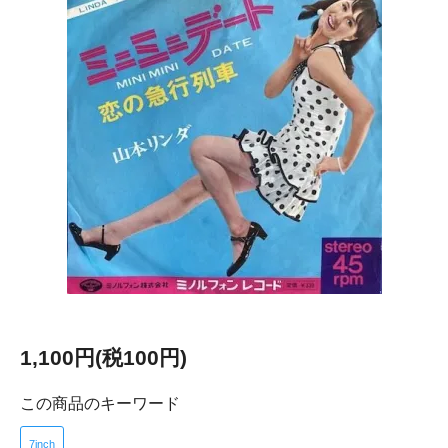
1,100円(税100円)
この商品のキーワード
7inch