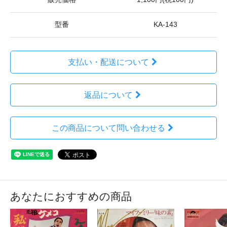
型番
KA-143
支払い・配送について
返品について
この商品について問い合わせる
あなたにおすすめの商品