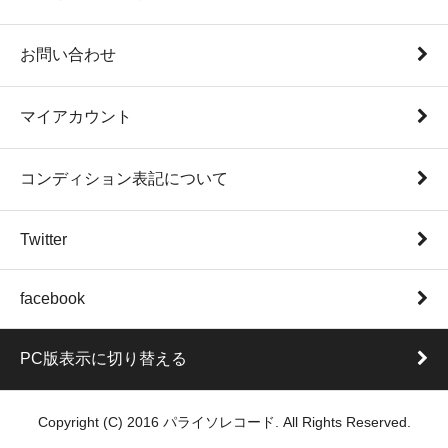
お問い合わせ
マイアカウント
コンディション表記について
Twitter
facebook
PC版表示に切り替える
Copyright (C) 2016 パライソレコード. All Rights Reserved.