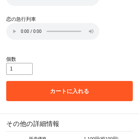
恋の急行列車
個数
カートに入れる
その他の詳細情報
販売価格
1,100円(税100円)