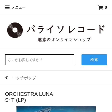
0
メニュー
検索
ニッチポップ
ORCHESTRA LUNA
S･T (LP)