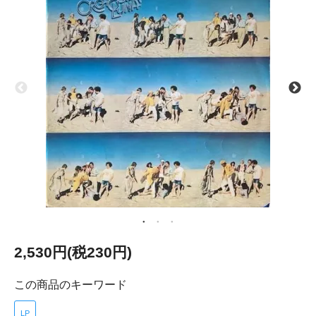
2,530円(税230円)
この商品のキーワード
LP