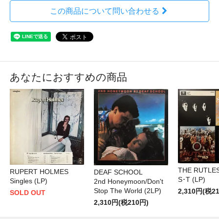
この商品について問い合わせる
あなたにおすすめの商品
THE RUTLE
RUPERT HOLMES
DEAF SCHOOL
S･T (LP)
Singles (LP)
2nd Honeymoon/Don't
Stop The World (2LP)
2,310円(税2
SOLD OUT
2,310円(税210円)