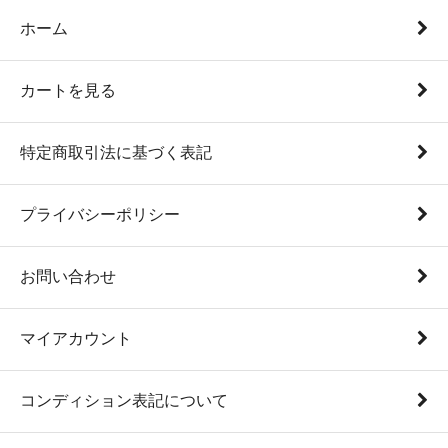
ホーム
カートを見る
特定商取引法に基づく表記
プライバシーポリシー
お問い合わせ
マイアカウント
コンディション表記について