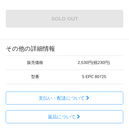
SOLD OUT
その他の詳細情報
販売価格
2,530円(税230円)
型番
S EPC 80725
支払い・配送について
返品について