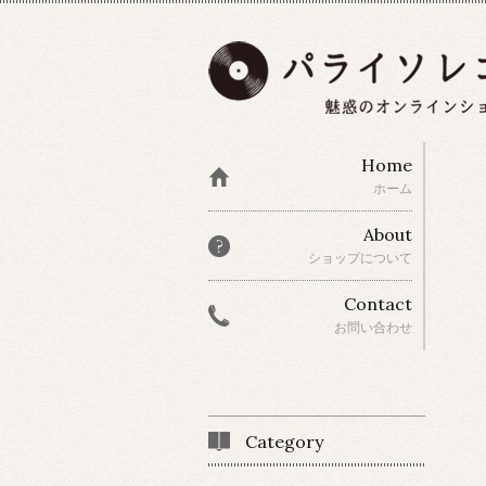
Home
ホーム
About
ショップについて
Contact
お問い合わせ
Category