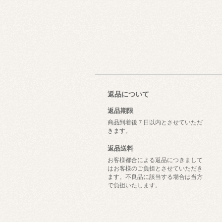
返品について
返品期限
商品到着後７日以内とさせていただ
きます。
返品送料
お客様都合による返品につきまして
はお客様のご負担とさせていただき
ます。不良品に該当する場合は当方
で負担いたします。