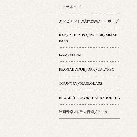
ニッチポップ
アンビエント/現代音楽/トイポップ
RAP/ELECTRO/TR-808/MIAMI
BASS
JAZZ/VOCAL
REGGAE/DUB/SKA/CALYPSO
COUNTRY/BLUEGRASS
BLUES/NEW ORLEANS/GOSPEL
映画音楽/ドラマ音楽/アニメ