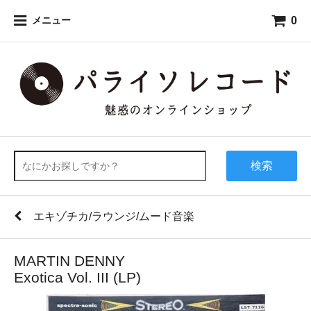
0
メニュー
検索
エキゾチカ/ラウンジ/ムード音楽
MARTIN DENNY
Exotica Vol. III (LP)