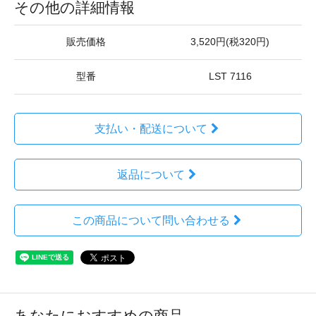
その他の詳細情報
販売価格
3,520円(税320円)
型番
LST 7116
支払い・配送について
返品について
この商品について問い合わせる
あなたにおすすめの商品