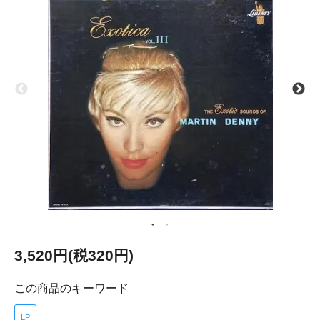
3,520円(税320円)
この商品のキーワード
LP