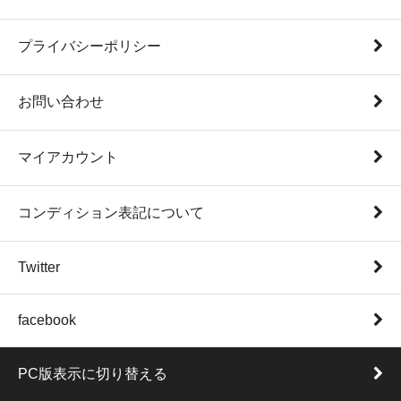
プライバシーポリシー
お問い合わせ
マイアカウント
コンディション表記について
Twitter
facebook
PC版表示に切り替える