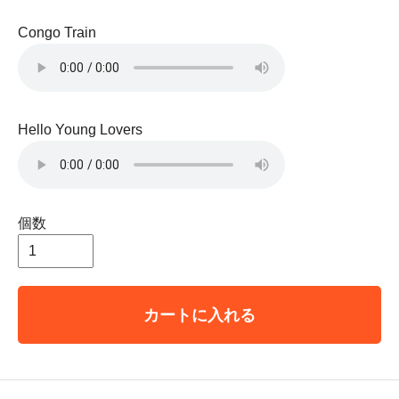
Congo Train
Hello Young Lovers
個数
カートに入れる