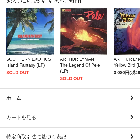
SOUTHERN EXOTICS
ARTHUR LYMAN
ARTHUR LY
Island Fantasy (LP)
The Legend Of Pele
Yellow Bird (
(LP)
SOLD OUT
3,080円(税2
SOLD OUT
ホーム
カートを見る
特定商取引法に基づく表記