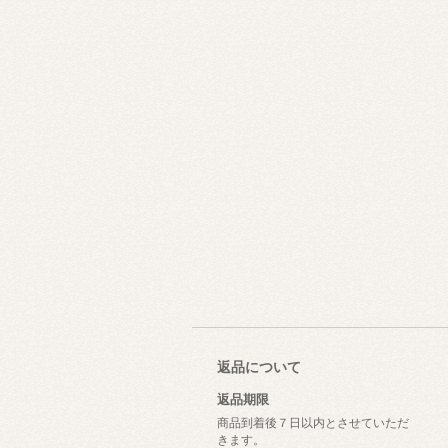
返品について
返品期限
商品到着後７日以内とさせていただ
きます。