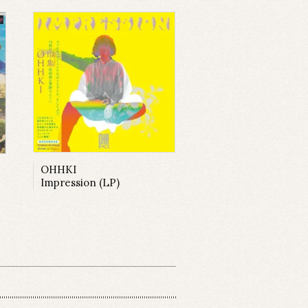
OHHKI
Impression (LP)