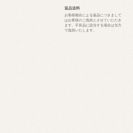
返品送料
お客様都合による返品につきまして
はお客様のご負担とさせていただき
ます。不良品に該当する場合は当方
で負担いたします。