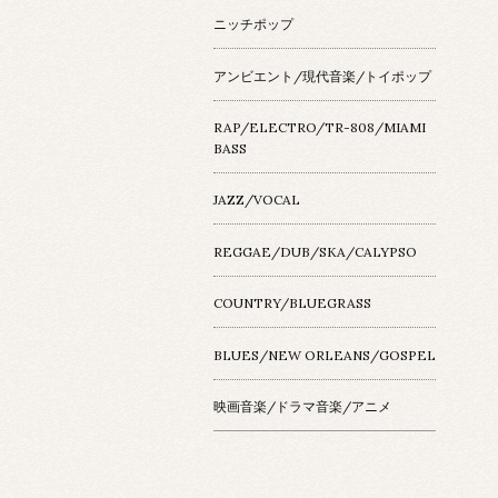
ニッチポップ
アンビエント/現代音楽/トイポップ
RAP/ELECTRO/TR-808/MIAMI
BASS
JAZZ/VOCAL
REGGAE/DUB/SKA/CALYPSO
COUNTRY/BLUEGRASS
BLUES/NEW ORLEANS/GOSPEL
映画音楽/ドラマ音楽/アニメ