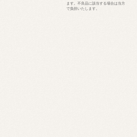
ます。不良品に該当する場合は当方
で負担いたします。