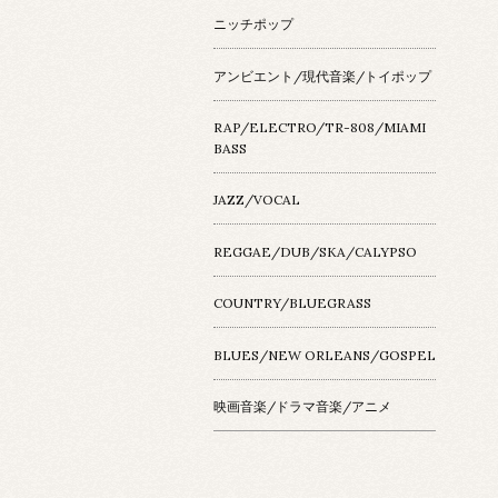
ニッチポップ
アンビエント/現代音楽/トイポップ
RAP/ELECTRO/TR-808/MIAMI
BASS
JAZZ/VOCAL
REGGAE/DUB/SKA/CALYPSO
COUNTRY/BLUEGRASS
BLUES/NEW ORLEANS/GOSPEL
映画音楽/ドラマ音楽/アニメ