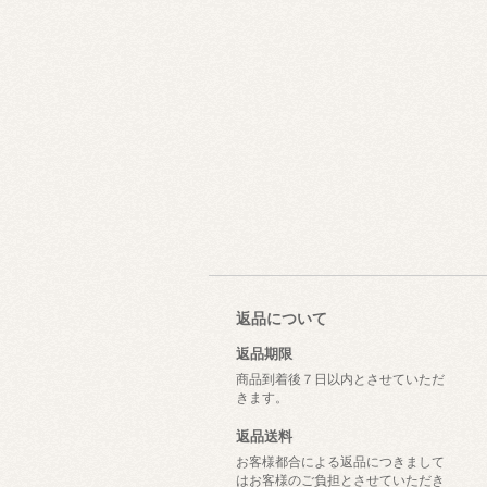
返品について
返品期限
商品到着後７日以内とさせていただ
きます。
返品送料
お客様都合による返品につきまして
はお客様のご負担とさせていただき