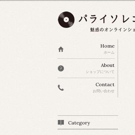
Home
ホーム
About
ショップについて
Contact
お問い合わせ
Category