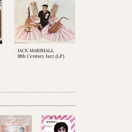
JACK MARSHALL
18th Century Jazz (LP)