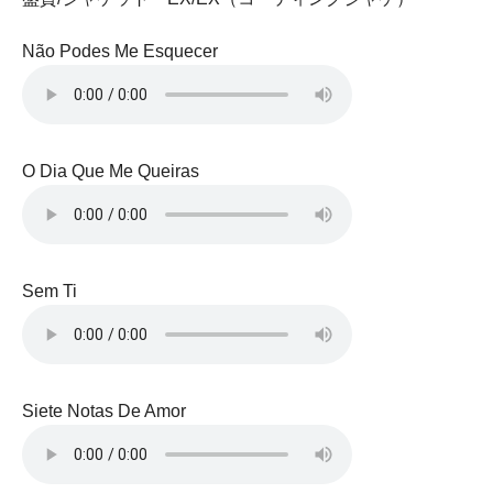
Não Podes Me Esquecer
O Dia Que Me Queiras
Sem Ti
Siete Notas De Amor