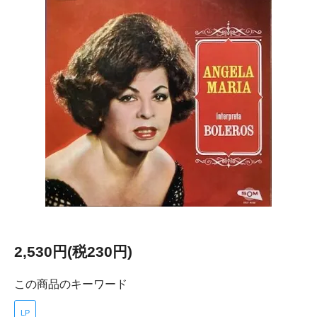
2,530円(税230円)
この商品のキーワード
LP