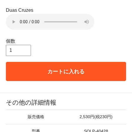
Duas Cruzes
個数
カートに入れる
その他の詳細情報
販売価格
2,530円(税230円)
型番
SOLP-40428