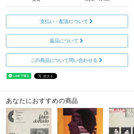
支払い・配送について
返品について
この商品について問い合わせる
あなたにおすすめの商品