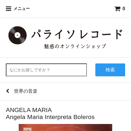
0
メニュー
検索
世界の音楽
ANGELA MARIA
Angela Maria Interpreta Boleros