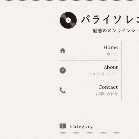
Home
ホーム
About
ショップについて
Contact
お問い合わせ
Category