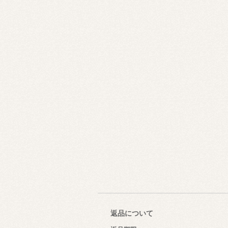
返品について