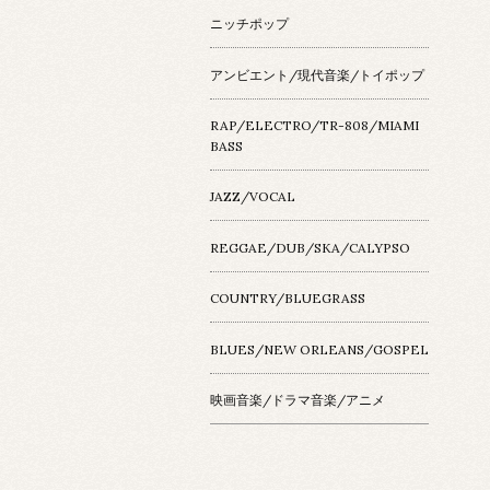
ニッチポップ
アンビエント/現代音楽/トイポップ
RAP/ELECTRO/TR-808/MIAMI
BASS
JAZZ/VOCAL
REGGAE/DUB/SKA/CALYPSO
COUNTRY/BLUEGRASS
BLUES/NEW ORLEANS/GOSPEL
映画音楽/ドラマ音楽/アニメ