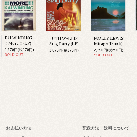
KAI WINDING
MOLLY LEWIS
RUTH WALLIS
!!! More !!! (LP)
Mirage (12inch)
Stag Party (LP)
1,870円(税170円)
2,750円(税250円)
1,870円(税170円)
SOLD OUT
SOLD OUT
お支払い方法
配送方法・送料について