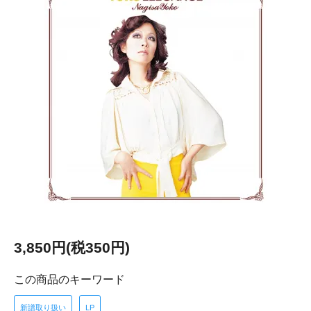
3,850円(税350円)
この商品のキーワード
新譜取り扱い
LP