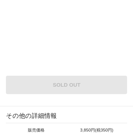
SOLD OUT
その他の詳細情報
販売価格
3,850円(税350円)