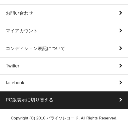
お問い合わせ
マイアカウント
コンディション表記について
Twitter
facebook
PC版表示に切り替える
Copyright (C) 2016 パライソレコード. All Rights Reserved.