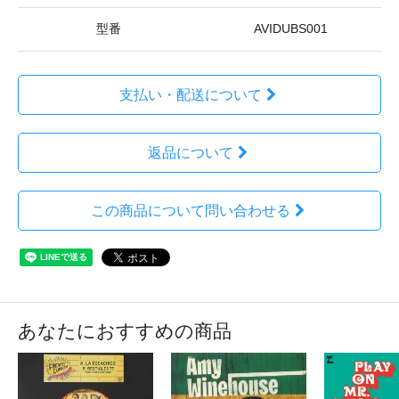
型番
AVIDUBS001
支払い・配送について
返品について
この商品について問い合わせる
あなたにおすすめの商品