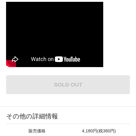
SOLD OUT
その他の詳細情報
販売価格
4,180円(税380円)