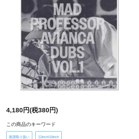
4,180円(税380円)
この商品のキーワード
新譜取り扱い
12inch/10inch