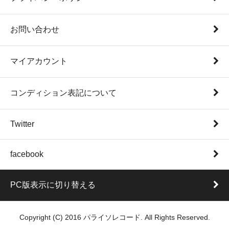
お問い合わせ
マイアカウント
コンディション表記について
Twitter
facebook
PC版表示に切り替える
Copyright (C) 2016 パライソレコード. All Rights Reserved.