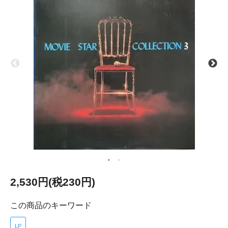
2,530円(税230円)
この商品のキーワード
LP