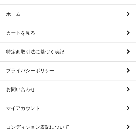
ホーム
カートを見る
特定商取引法に基づく表記
プライバシーポリシー
お問い合わせ
マイアカウント
コンディション表記について