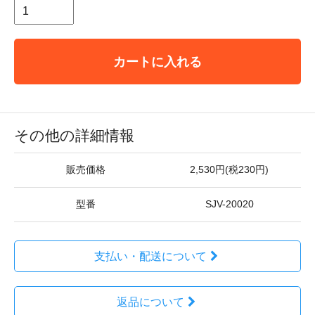
カートに入れる
その他の詳細情報
販売価格
2,530円(税230円)
型番
SJV-20020
支払い・配送について
返品について