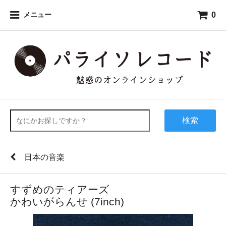
0
メニュー
検索
日本の音楽
すずめのティアーズ
かわいがらんせ (7inch)