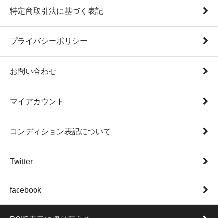
特定商取引法に基づく表記
プライバシーポリシー
お問い合わせ
マイアカウント
コンディション表記について
Twitter
facebook