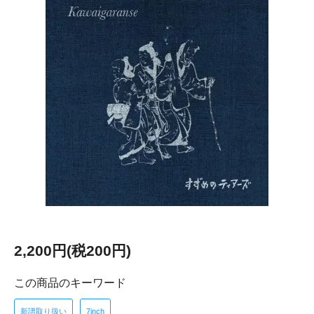
2,200円(税200円)
この商品のキーワード
新譜取り扱い
7inch