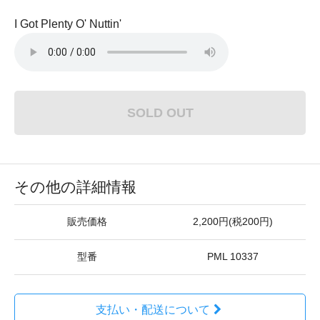
I Got Plenty O' Nuttin'
SOLD OUT
その他の詳細情報
販売価格
2,200円(税200円)
型番
PML 10337
支払い・配送について