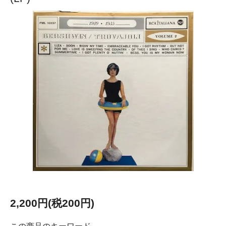
2,200円(税200円)