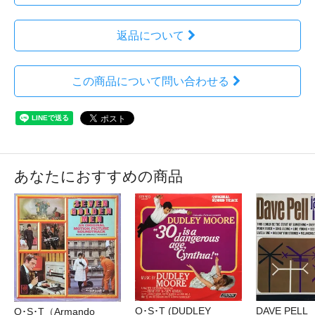
返品について
この商品について問い合わせる
あなたにおすすめの商品
O･S･T (DUDLEY
DAVE PELL
O･S･T（Armando