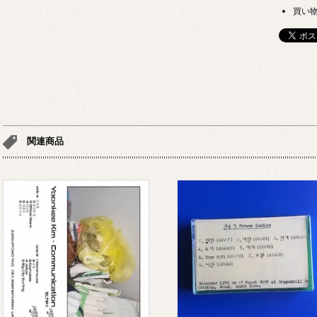
買い
関連商品