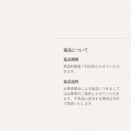
返品について
返品期限
商品到着後７日以内とさせていただ
きます。
返品送料
お客様都合による返品につきまして
はお客様のご負担とさせていただき
ます。不良品に該当する場合は当方
で負担いたします。