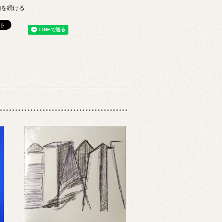
物を続ける