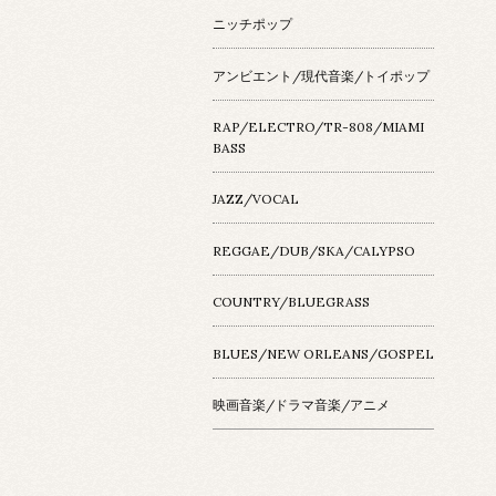
ニッチポップ
アンビエント/現代音楽/トイポップ
RAP/ELECTRO/TR-808/MIAMI
BASS
JAZZ/VOCAL
REGGAE/DUB/SKA/CALYPSO
COUNTRY/BLUEGRASS
BLUES/NEW ORLEANS/GOSPEL
映画音楽/ドラマ音楽/アニメ