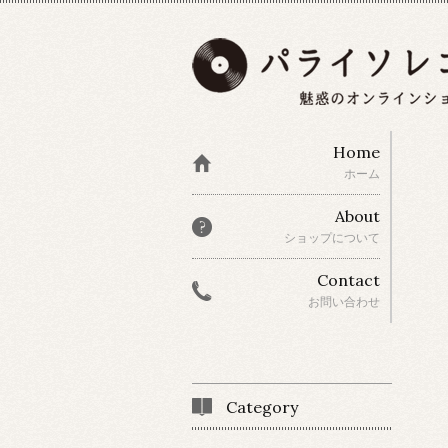
Home
ホーム
About
ショップについて
Contact
お問い合わせ
Category