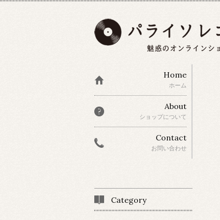
Home
ホーム
About
ショップについて
Contact
お問い合わせ
Category