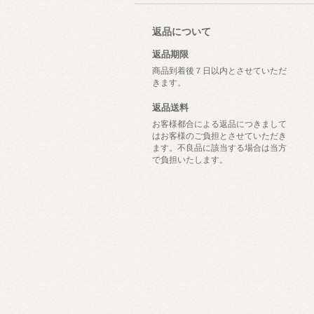
返品について
返品期限
商品到着後７日以内とさせていただ
きます。
返品送料
お客様都合による返品につきまして
はお客様のご負担とさせていただき
ます。不良品に該当する場合は当方
で負担いたします。