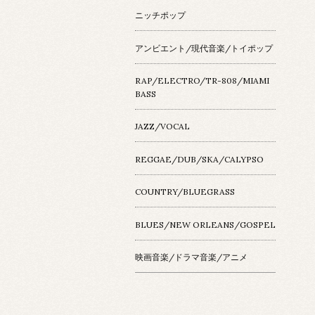
ニッチポップ
アンビエント/現代音楽/トイポップ
RAP/ELECTRO/TR-808/MIAMI
BASS
JAZZ/VOCAL
REGGAE/DUB/SKA/CALYPSO
COUNTRY/BLUEGRASS
BLUES/NEW ORLEANS/GOSPEL
映画音楽/ドラマ音楽/アニメ