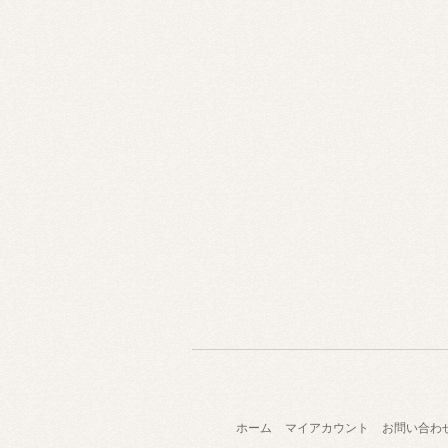
ホーム
マイアカウント
お問い合わ