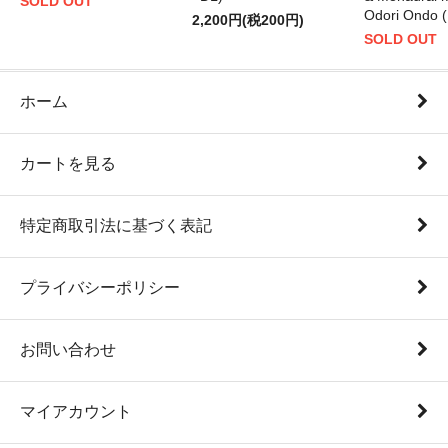
SOLD OUT
Odori Ondo (
2,200円(税200円)
SOLD OUT
ホーム
カートを見る
特定商取引法に基づく表記
プライバシーポリシー
お問い合わせ
マイアカウント