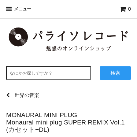
0
メニュー
検索
世界の音楽
MONAURAL MINI PLUG
Monaural mini plug SUPER REMIX Vol.1
(カセット+DL)