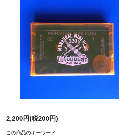
2,200円(税200円)
この商品のキーワード