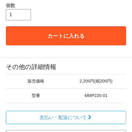
個数
カートに入れる
その他の詳細情報
販売価格
2,200円(税200円)
型番
MMP220-01
支払い・配送について