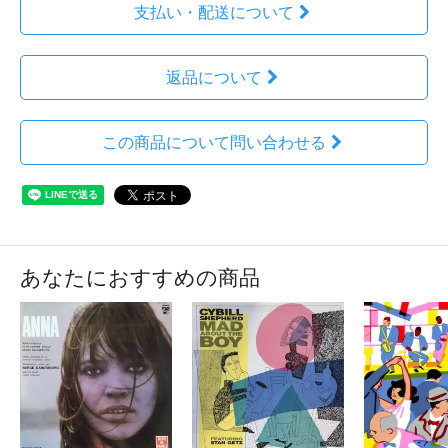
支払い・配送について
返品について
この商品について問い合わせる
あなたにおすすめの商品