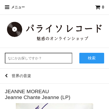
0
メニュー
検索
世界の音楽
JEANNE MOREAU
Jeanne Chante Jeanne (LP)