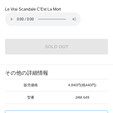
Le Vrai Scandale C'Est La Mort
SOLD OUT
その他の詳細情報
販売価格
4,840円(税440円)
型番
JAM 649