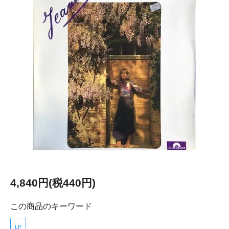
4,840円(税440円)
この商品のキーワード
LP