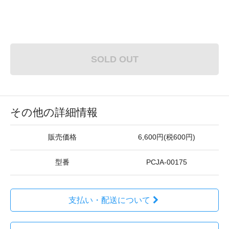
SOLD OUT
その他の詳細情報
販売価格
6,600円(税600円)
型番
PCJA-00175
支払い・配送について