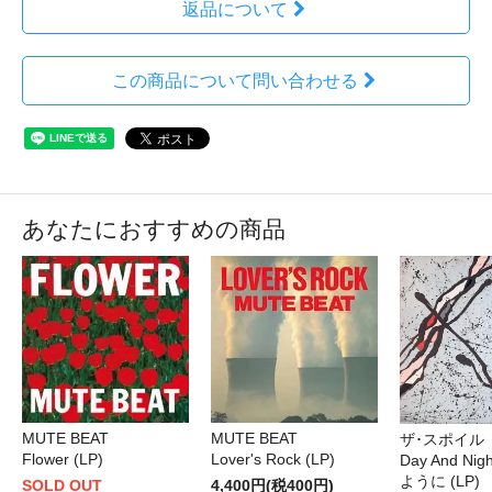
返品について
この商品について問い合わせる
あなたにおすすめの商品
MUTE BEAT
MUTE BEAT
ザ･スポイル
Flower (LP)
Lover's Rock (LP)
Day And Ni
ように (LP)
SOLD OUT
4,400円(税400円)