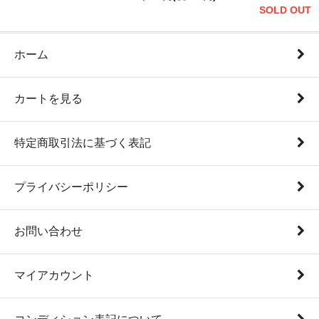
SOLD OUT
ホーム
カートを見る
特定商取引法に基づく表記
プライバシーポリシー
お問い合わせ
マイアカウント