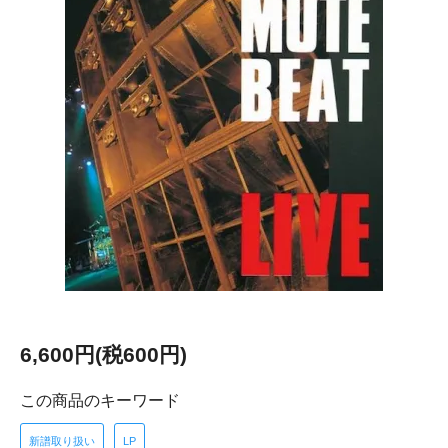
6,600円(税600円)
この商品のキーワード
新譜取り扱い
LP