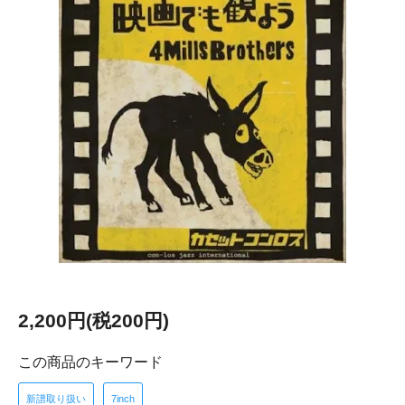
2,200円(税200円)
この商品のキーワード
新譜取り扱い
7inch