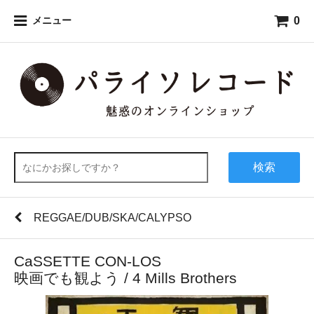
0
メニュー
検索
REGGAE/DUB/SKA/CALYPSO
CaSSETTE CON-LOS
映画でも観よう / 4 Mills Brothers