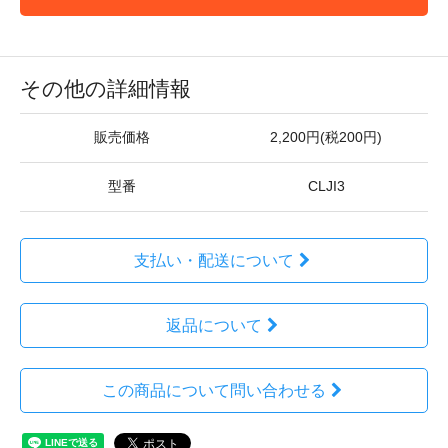
その他の詳細情報
販売価格
2,200円(税200円)
型番
CLJI3
支払い・配送について
返品について
この商品について問い合わせる