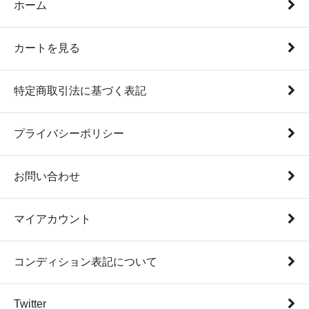
ホーム
カートを見る
特定商取引法に基づく表記
プライバシーポリシー
お問い合わせ
マイアカウント
コンディション表記について
Twitter