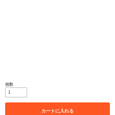
個数
カートに入れる