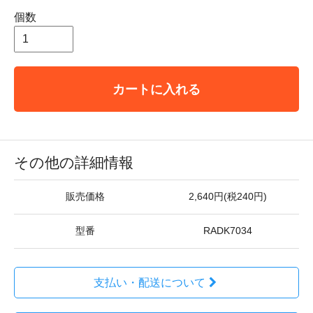
個数
カートに入れる
その他の詳細情報
販売価格
2,640円(税240円)
型番
RADK7034
支払い・配送について