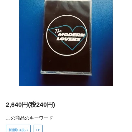
2,640円(税240円)
この商品のキーワード
新譜取り扱い
LP