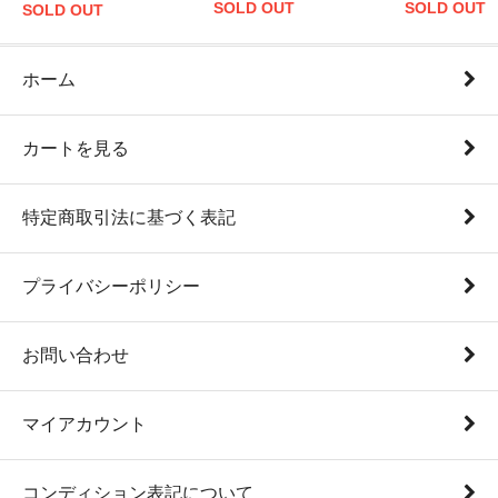
SOLD OUT
SOLD OUT
SOLD OUT
ホーム
カートを見る
特定商取引法に基づく表記
プライバシーポリシー
お問い合わせ
マイアカウント
コンディション表記について