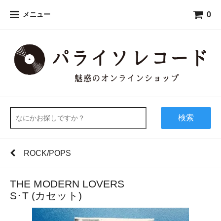
0
メニュー
検索
ROCK/POPS
THE MODERN LOVERS
S･T (カセット)