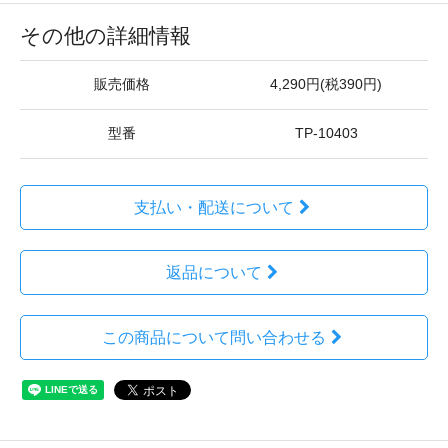
その他の詳細情報
販売価格
4,290円(税390円)
型番
TP-10403
支払い・配送について
返品について
この商品について問い合わせる