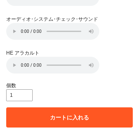
オーディオ･システム･チェック･サウンド
HE アラカルト
個数
カートに入れる