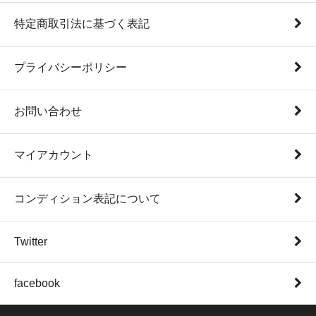
特定商取引法に基づく表記
プライバシーポリシー
お問い合わせ
マイアカウント
コンディション表記について
Twitter
facebook