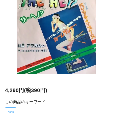
4,290円(税390円)
この商品のキーワード
7inch