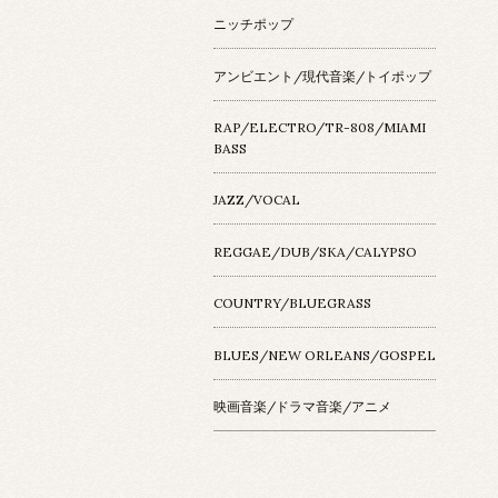
ニッチポップ
アンビエント/現代音楽/トイポップ
RAP/ELECTRO/TR-808/MIAMI
BASS
JAZZ/VOCAL
REGGAE/DUB/SKA/CALYPSO
COUNTRY/BLUEGRASS
BLUES/NEW ORLEANS/GOSPEL
映画音楽/ドラマ音楽/アニメ