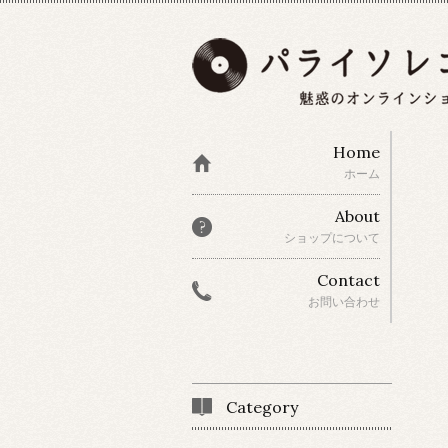
Home
ホーム
About
ショップについて
Contact
お問い合わせ
Category