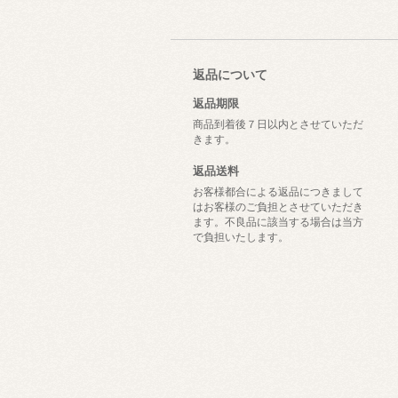
返品について
返品期限
商品到着後７日以内とさせていただ
きます。
返品送料
お客様都合による返品につきまして
はお客様のご負担とさせていただき
ます。不良品に該当する場合は当方
で負担いたします。