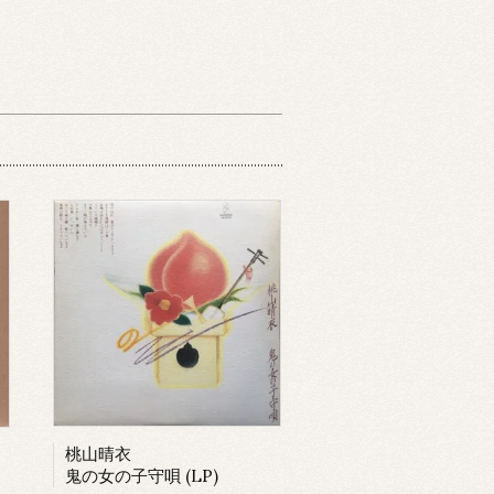
桃山晴衣
鬼の女の子守唄 (LP)