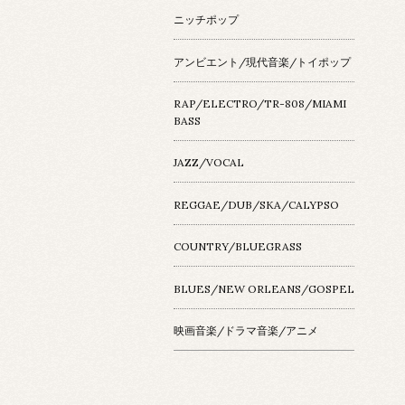
ニッチポップ
アンビエント/現代音楽/トイポップ
RAP/ELECTRO/TR-808/MIAMI
BASS
JAZZ/VOCAL
REGGAE/DUB/SKA/CALYPSO
COUNTRY/BLUEGRASS
BLUES/NEW ORLEANS/GOSPEL
映画音楽/ドラマ音楽/アニメ