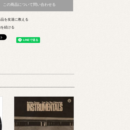
この商品について問い合わせる
商品を友達に教える
物を続ける