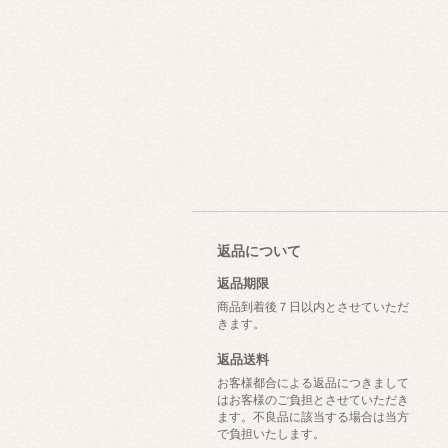
返品について
返品期限
商品到着後７日以内とさせていただ
きます。
返品送料
お客様都合による返品につきまして
はお客様のご負担とさせていただき
ます。不良品に該当する場合は当方
で負担いたします。