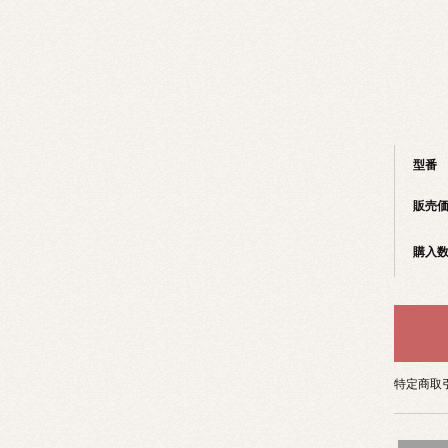
型番
販売
購入
特定商取引