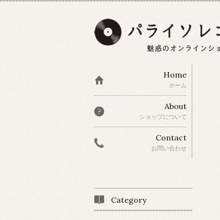
Home
ホーム
About
ショップについて
Contact
お問い合わせ
Category