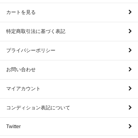
カートを見る
特定商取引法に基づく表記
プライバシーポリシー
お問い合わせ
マイアカウント
コンディション表記について
Twitter