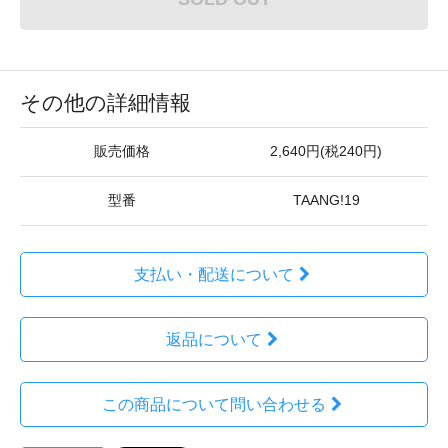
その他の詳細情報
販売価格
2,640円(税240円)
型番
TAANG!19
支払い・配送について
返品について
この商品について問い合わせる