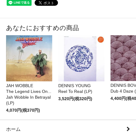
あなたにおすすめの商品
DENNIS BO
JAH WOBBLE
DENNIS YOUNG
Dub 4 Daze 
The Legend Lives On...
Reel To Real (LP)
Jah Wobble In Betrayal
4,400円(税4
3,520円(税320円)
(LP)
4,070円(税370円)
ホーム