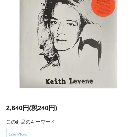
2,640円(税240円)
この商品のキーワード
12inch/10inch