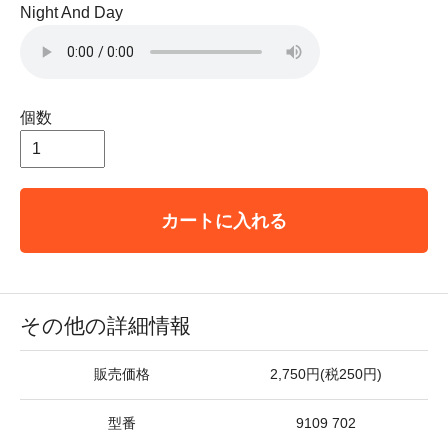
Night And Day
個数
カートに入れる
その他の詳細情報
販売価格
2,750円(税250円)
型番
9109 702