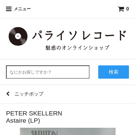
0
メニュー
検索
ニッチポップ
PETER SKELLERN
Astaire (LP)