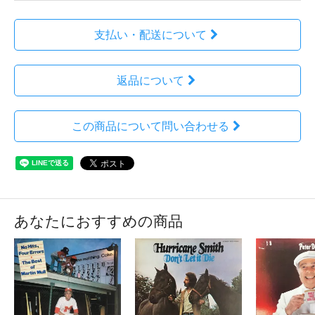
支払い・配送について
返品について
この商品について問い合わせる
あなたにおすすめの商品