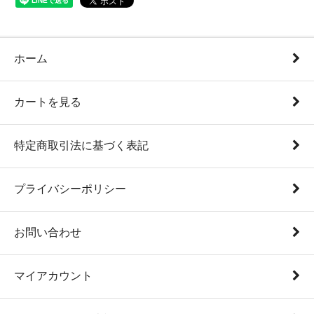
ホーム
カートを見る
特定商取引法に基づく表記
プライバシーポリシー
お問い合わせ
マイアカウント