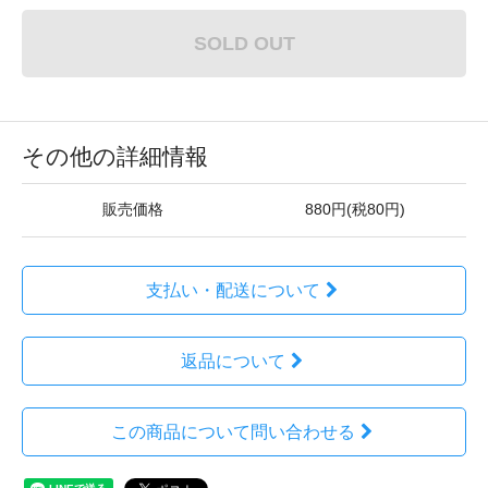
SOLD OUT
その他の詳細情報
販売価格
880円(税80円)
支払い・配送について
返品について
この商品について問い合わせる