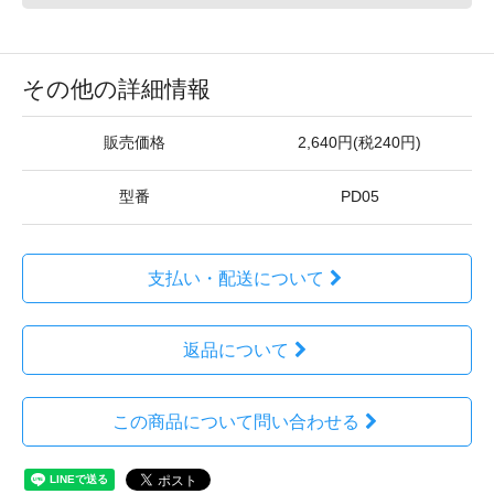
その他の詳細情報
販売価格
2,640円(税240円)
型番
PD05
支払い・配送について
返品について
この商品について問い合わせる