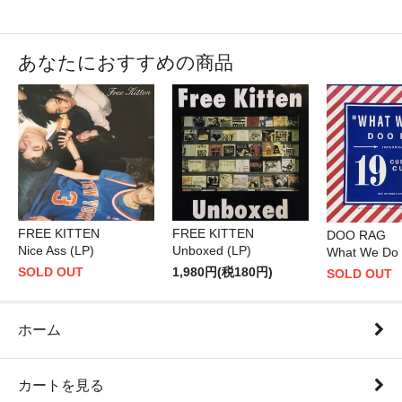
あなたにおすすめの商品
FREE KITTEN
FREE KITTEN
DOO RAG
Unboxed (LP)
Nice Ass (LP)
What We Do 
1,980円(税180円)
SOLD OUT
SOLD OUT
ホーム
カートを見る