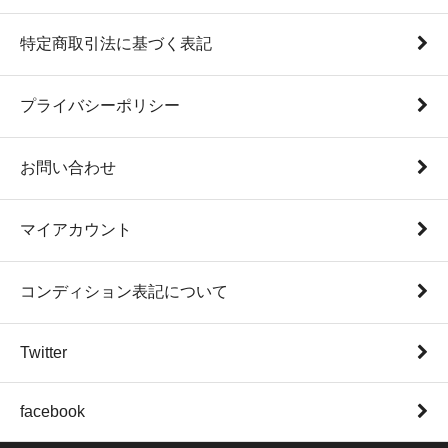
特定商取引法に基づく表記
プライバシーポリシー
お問い合わせ
マイアカウント
コンディション表記について
Twitter
facebook