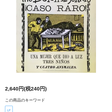
2,640円(税240円)
この商品のキーワード
LP