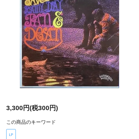
3,300円(税300円)
この商品のキーワード
LP