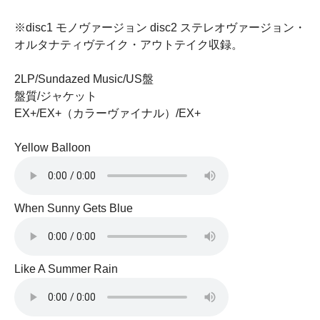
※disc1 モノヴァージョン disc2 ステレオヴァージョン・
オルタナティヴテイク・アウトテイク収録。
2LP/Sundazed Music/US盤
盤質/ジャケット
EX+/EX+（カラーヴァイナル）/EX+
Yellow Balloon
When Sunny Gets Blue
Like A Summer Rain