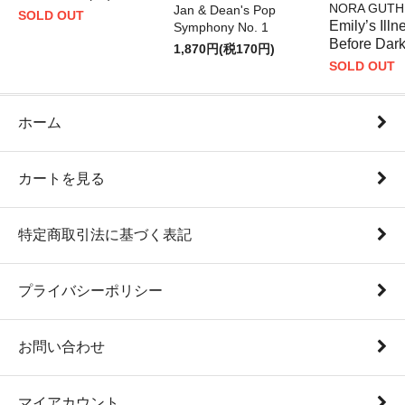
NORA GUTH
Jan & Dean's Pop
SOLD OUT
Emily’s Ill
Symphony No. 1
Before Dar
1,870円(税170円)
SOLD OUT
ホーム
カートを見る
特定商取引法に基づく表記
プライバシーポリシー
お問い合わせ
マイアカウント