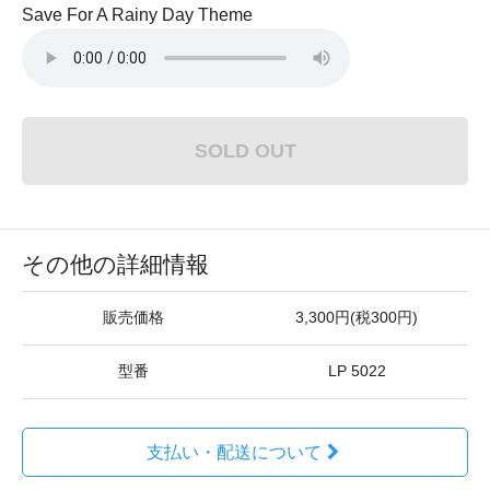
Save For A Rainy Day Theme
SOLD OUT
その他の詳細情報
販売価格
3,300円(税300円)
型番
LP 5022
支払い・配送について