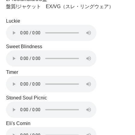
盤質/ジャケット EX/VG（スレ・リングウェア）
Luckie
Sweet Blindness
Timer
Stoned Soul Picnic
Eli's Comin