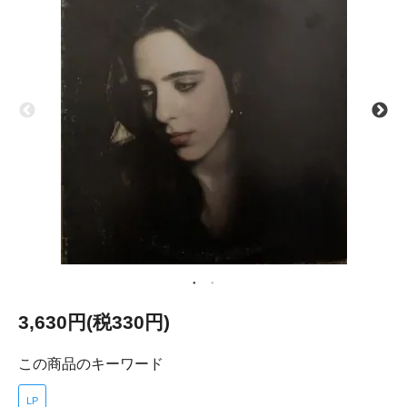
3,630円(税330円)
この商品のキーワード
LP