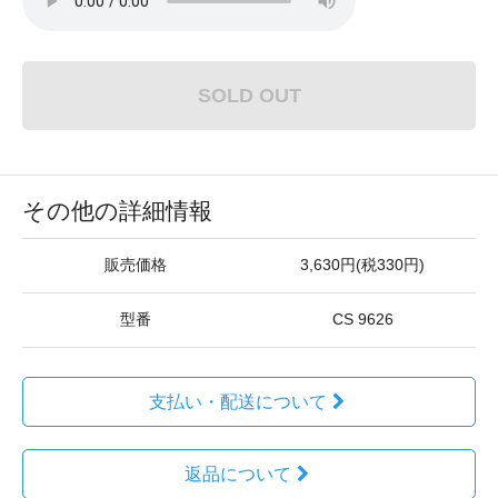
SOLD OUT
その他の詳細情報
販売価格
3,630円(税330円)
型番
CS 9626
支払い・配送について
返品について