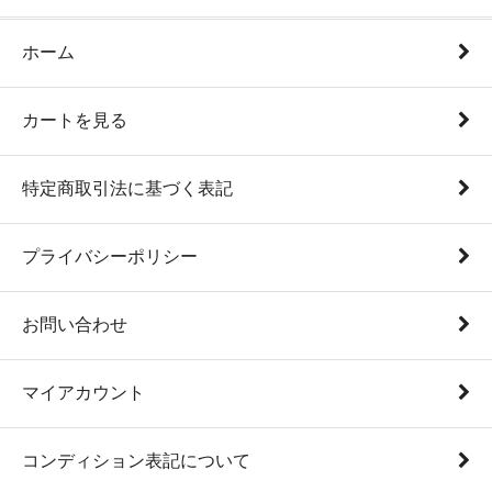
ホーム
カートを見る
特定商取引法に基づく表記
プライバシーポリシー
お問い合わせ
マイアカウント
コンディション表記について