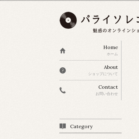
Home
ホーム
About
ショップについて
Contact
お問い合わせ
Category