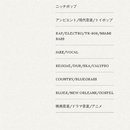
ニッチポップ
アンビエント/現代音楽/トイポップ
RAP/ELECTRO/TR-808/MIAMI
BASS
JAZZ/VOCAL
REGGAE/DUB/SKA/CALYPSO
COUNTRY/BLUEGRASS
BLUES/NEW ORLEANS/GOSPEL
映画音楽/ドラマ音楽/アニメ