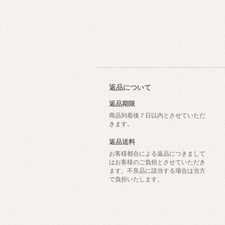
返品について
返品期限
商品到着後７日以内とさせていただ
きます。
返品送料
お客様都合による返品につきまして
はお客様のご負担とさせていただき
ます。不良品に該当する場合は当方
で負担いたします。