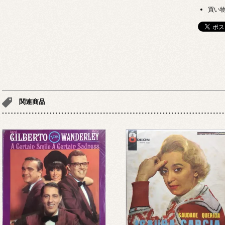
買い
関連商品