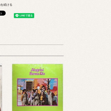
物を続ける