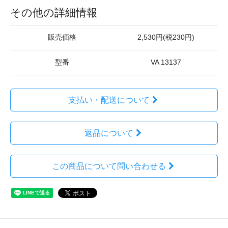
その他の詳細情報
販売価格
2,530円(税230円)
型番
VA 13137
支払い・配送について
返品について
この商品について問い合わせる