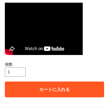
個数
カートに入れる