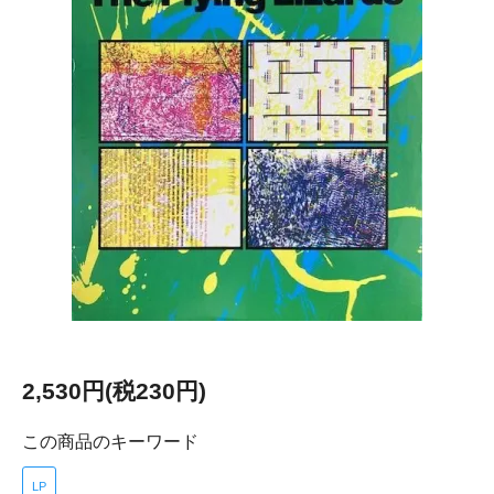
2,530円(税230円)
この商品のキーワード
LP