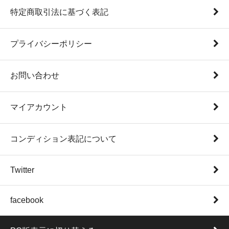
特定商取引法に基づく表記
プライバシーポリシー
お問い合わせ
マイアカウント
コンディション表記について
Twitter
facebook