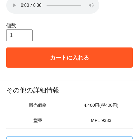
個数
カートに入れる
その他の詳細情報
販売価格
4,400円(税400円)
型番
MPL-9333