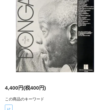
4,400円(税400円)
この商品のキーワード
LP