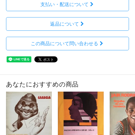
支払い・配送について
返品について
この商品について問い合わせる
あなたにおすすめの商品