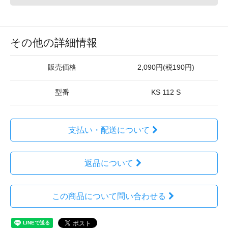
その他の詳細情報
販売価格
2,090円(税190円)
型番
KS 112 S
支払い・配送について
返品について
この商品について問い合わせる