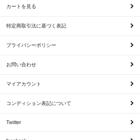
カートを見る
特定商取引法に基づく表記
プライバシーポリシー
お問い合わせ
マイアカウント
コンディション表記について
Twitter