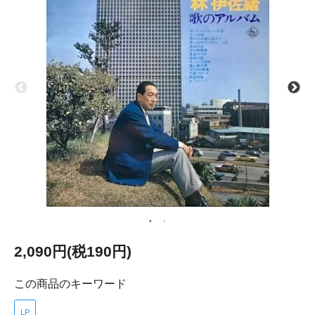
2,090円(税190円)
この商品のキーワード
LP