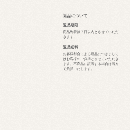
返品について
返品期限
商品到着後７日以内とさせていただ
きます。
返品送料
お客様都合による返品につきまして
はお客様のご負担とさせていただき
ます。不良品に該当する場合は当方
で負担いたします。