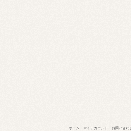
ホーム
マイアカウント
お問い合わ