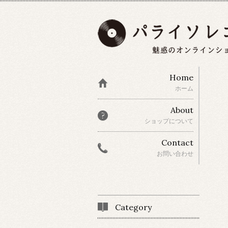
Home
ホーム
About
ショップについて
Contact
お問い合わせ
Category