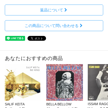
返品について
この商品について問い合わせる
あなたにおすすめの商品
ISSAM RAGG
SALIF KEITA
BELLA BELLOW