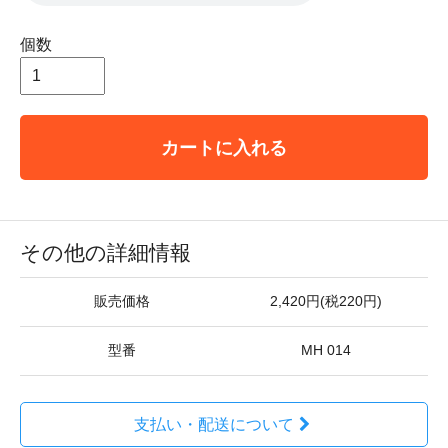
個数
カートに入れる
その他の詳細情報
販売価格
2,420円(税220円)
型番
MH 014
支払い・配送について