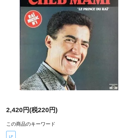
2,420円(税220円)
この商品のキーワード
LP