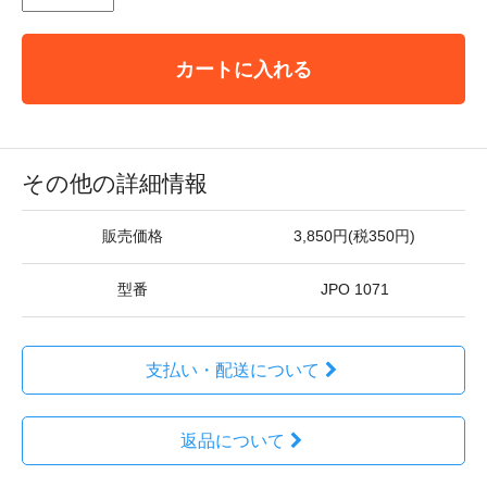
カートに入れる
その他の詳細情報
販売価格
3,850円(税350円)
型番
JPO 1071
支払い・配送について
返品について