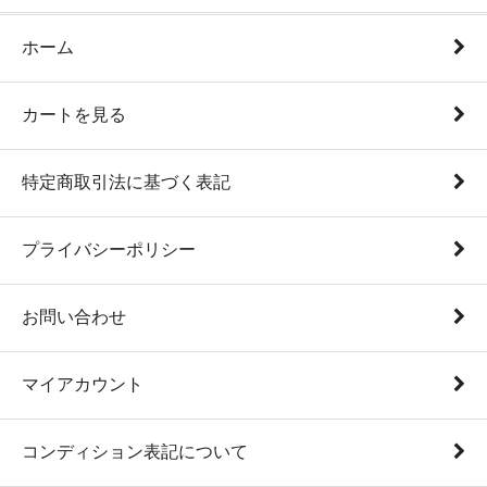
ホーム
カートを見る
特定商取引法に基づく表記
プライバシーポリシー
お問い合わせ
マイアカウント
コンディション表記について