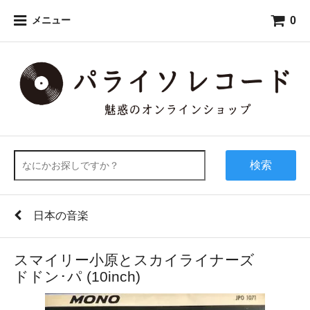
0
メニュー
検索
日本の音楽
スマイリー小原とスカイライナーズ
ドドン･パ (10inch)