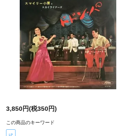
3,850円(税350円)
この商品のキーワード
LP