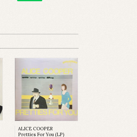
ALICE COOPER
Pretties For You (LP)