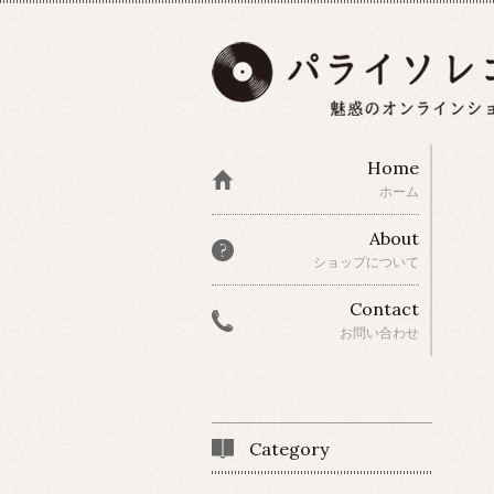
Home
ホーム
About
ショップについて
Contact
お問い合わせ
Category