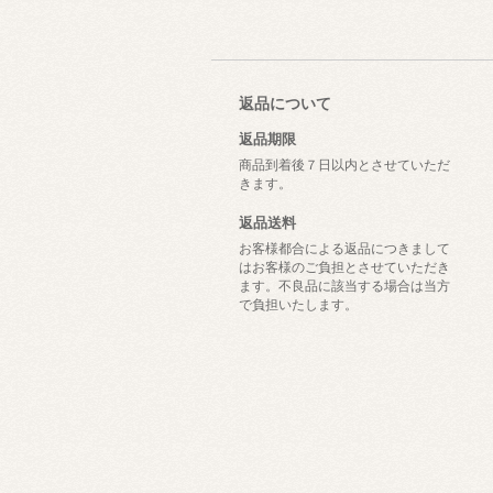
返品について
返品期限
商品到着後７日以内とさせていただ
きます。
返品送料
お客様都合による返品につきまして
はお客様のご負担とさせていただき
ます。不良品に該当する場合は当方
で負担いたします。