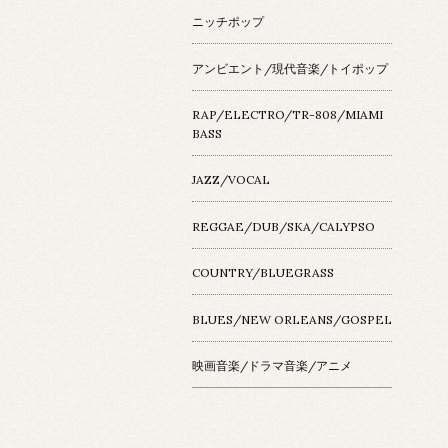
ニッチポップ
アンビエント/現代音楽/トイポップ
RAP/ELECTRO/TR-808/MIAMI
BASS
JAZZ/VOCAL
REGGAE/DUB/SKA/CALYPSO
COUNTRY/BLUEGRASS
BLUES/NEW ORLEANS/GOSPEL
映画音楽/ドラマ音楽/アニメ