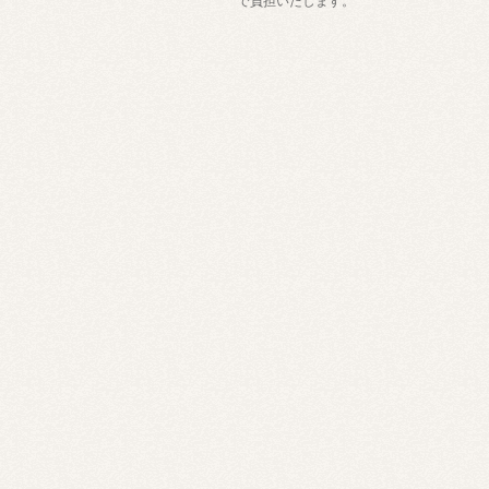
で負担いたします。