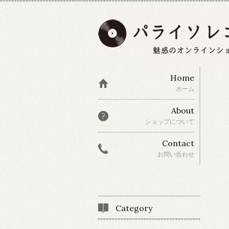
Home
ホーム
About
ショップについて
Contact
お問い合わせ
Category