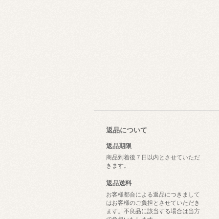
返品について
返品期限
商品到着後７日以内とさせていただ
きます。
返品送料
お客様都合による返品につきまして
はお客様のご負担とさせていただき
ます。不良品に該当する場合は当方