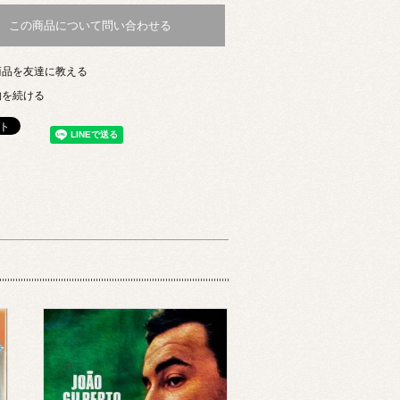
この商品について問い合わせる
商品を友達に教える
物を続ける