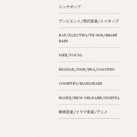
ニッチポップ
アンビエント/現代音楽/トイポップ
RAP/ELECTRO/TR-808/MIAMI
BASS
JAZZ/VOCAL
REGGAE/DUB/SKA/CALYPSO
COUNTRY/BLUEGRASS
BLUES/NEW ORLEANS/GOSPEL
映画音楽/ドラマ音楽/アニメ