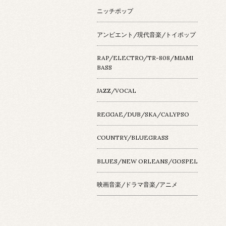
ニッチポップ
アンビエント/現代音楽/トイポップ
RAP/ELECTRO/TR-808/MIAMI
BASS
JAZZ/VOCAL
REGGAE/DUB/SKA/CALYPSO
COUNTRY/BLUEGRASS
BLUES/NEW ORLEANS/GOSPEL
映画音楽/ドラマ音楽/アニメ