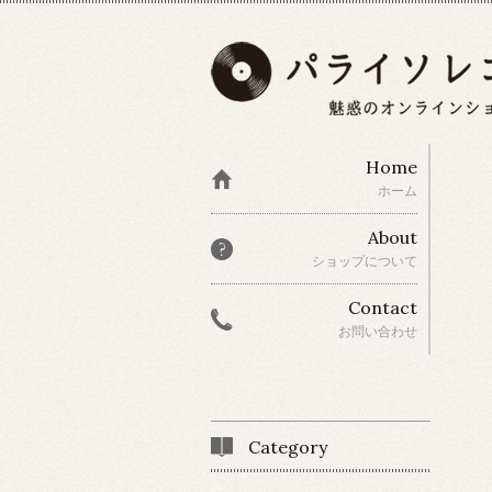
Home
ホーム
About
ショップについて
Contact
お問い合わせ
Category